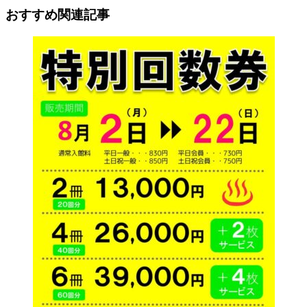
おすすめ関連記事