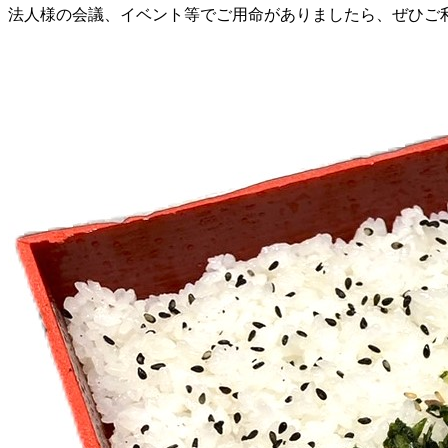
法人様の会議、イベント等でご用命がありましたら、ぜひご