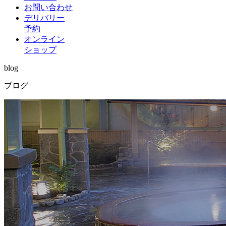
お問い合わせ
デリバリー
予約
オンライン
ショップ
blog
ブログ