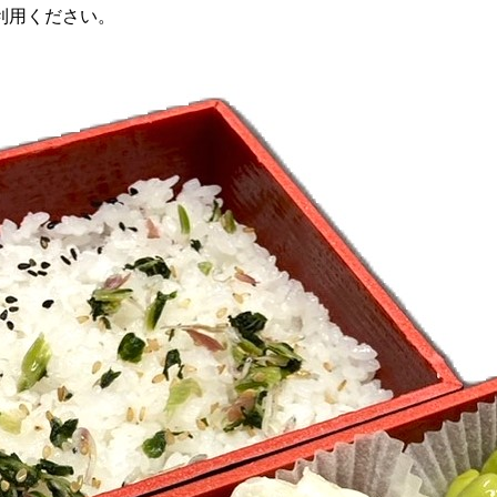
利用ください。