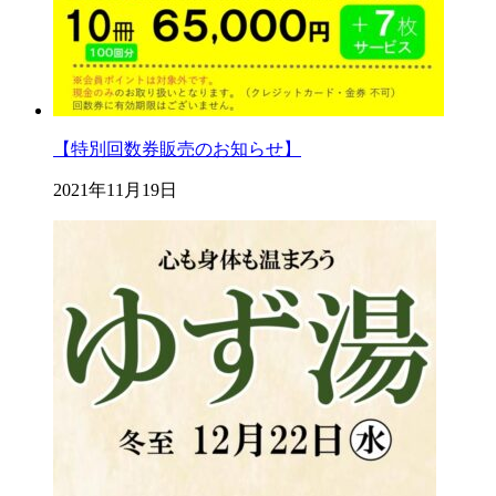
【特別回数券販売のお知らせ】
2021年11月19日