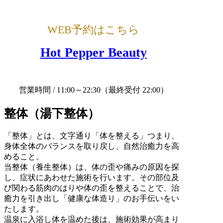
WEB予約はこちら
Hot Pepper Beauty
営業時間 / 11:00～22:30
（最終受付 22:00）
整体（湯下整体）
「整体」とは、文字通り「体を整える」つまり、
身体全体のバランスを取り戻し、自然治癒力を高
めること。
当整体（養生整体）は、体の歪や痛みの原因を探
し、症状にあわせた施術を行います。その部位及
び関わる筋肉のはりや体の歪を整えることで、治
癒力を引き出し「健康な体造り」のお手伝いをい
たします。
温泉に入浴し体を温めた後は、施術効果が高まり