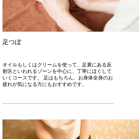
足つぼ
オイルもしくはクリームを使って、足裏にある反
射区といわれるゾーンを中心に、丁寧にほぐして
いくコースです。 足はもちろん、お身体全身のお
疲れが気になる方にもおすすめです。