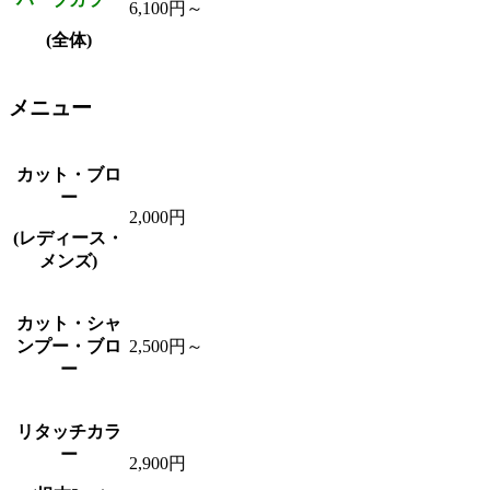
6,100円～
(全体)
メニュー
カット・ブロ
ー
2,000円
(レディース・
メンズ)
カット・シャ
ンプー・ブロ
2,500円～
ー
リタッチカラ
ー
2,900円