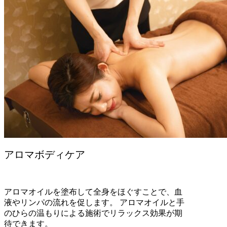
アロマボディケア
アロマオイルを塗布して全身をほぐすことで、血
液やリンパの流れを促します。 アロマオイルと手
のひらの温もりによる施術でリラックス効果が期
待できます。