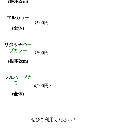
(根本2cm)
フルカラー
3,900円～
(全体)
リタッチ
ハー
ブカラー
3,500円
(根本2cm)
フル
ハーブカ
ラー
4,500円～
(全体)
ぜひご利用ください！