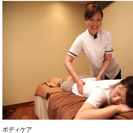
ボディケア