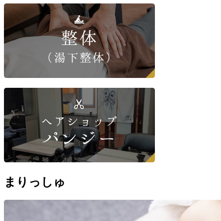
まりっしゅ