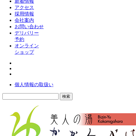
新着情報
アクセス
採用情報
会社案内
お問い合わせ
デリバリー
予約
オンライン
ショップ
個人情報の取扱い
検
索: