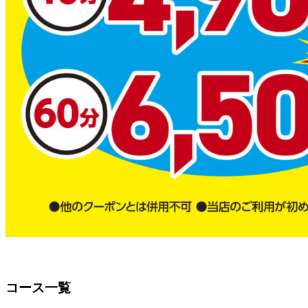
コース一覧