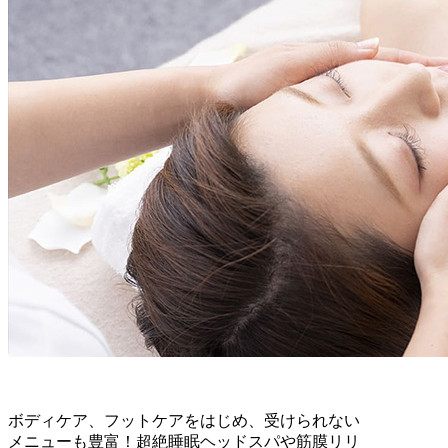
ボディケア、フットケアをはじめ、受けられない
メニューも豊富！超絶睡眠ヘッドスパや筋膜リリ