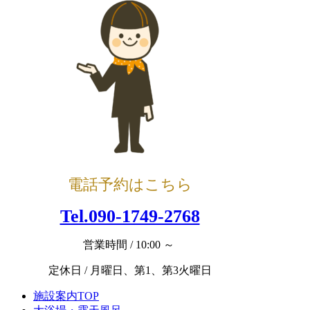
電話予約はこちら
Tel.090-1749-2768
営業時間 / 10:00 ～
定休日 / 月曜日、第1、第3火曜日
施設案内TOP