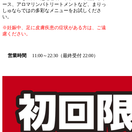
ース、アロマリンパトリートメントなど、まりっ
しゅならではの多彩なメニューをお試しくださ
い。
※妊娠中、足に皮膚疾患の症状がある方は、ご遠
慮ください。
営業時間
11:00～22:30
（最終受付 22:00）