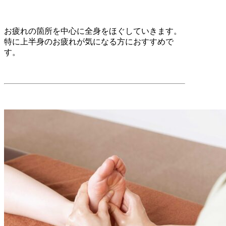
お疲れの箇所を中心に全身をほぐしていきます。
特に上半身のお疲れが気になる方におすすめで
す。