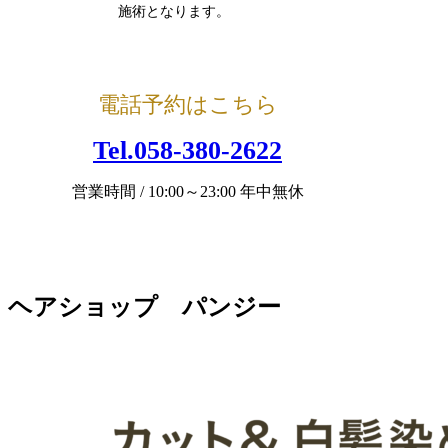
施術となります。
電話予約はこちら
Tel.058-380-2622
営業時間 / 10:00～23:00 年中無休
ヘアショップ パンジー