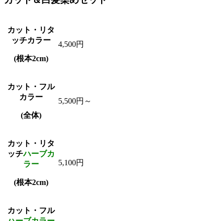
カット・リタ
ッチカラー
4,500円
(根本2cm)
カット・フル
カラー
5,500円～
(全体)
カット・リタ
ッチ
ハーブカ
5,100円
ラー
(根本2cm)
カット・フル
ハーブカラー