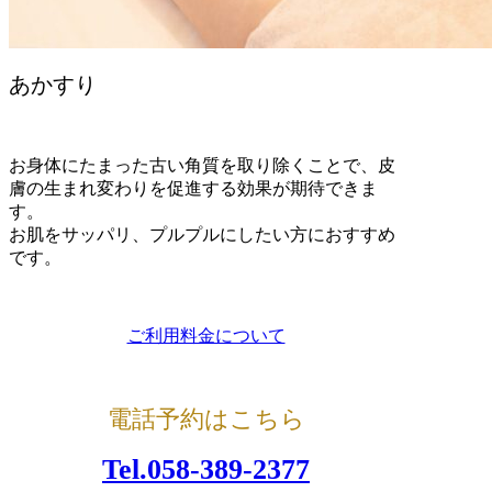
あかすり
お身体にたまった古い角質を取り除くことで、皮
膚の生まれ変わりを促進する効果が期待できま
す。
お肌をサッパリ、プルプルにしたい方におすすめ
です。
ご利用料金について
電話予約はこちら
Tel.058-389-2377