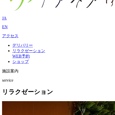
JA
EN
アクセス
デリバリー
リラクゼーション
WEB予約
ショップ
施設案内
service
リラクゼーション