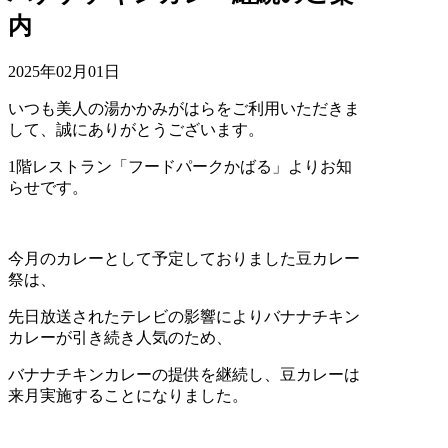
内
2025年02月01日
いつも美人の湯かかみがはらをご利用いただきま
して、誠にありがとうございます。
1階レストラン「フードパークかばる」よりお知
らせです。
今月のカレーとして予定しておりました豆カレー
祭は、
先日放送されたテレビの影響によりバナナチキン
カレーが引き続き人気のため、
バナナチキンカレーの提供を継続し、豆カレーは
来月実施することになりました。