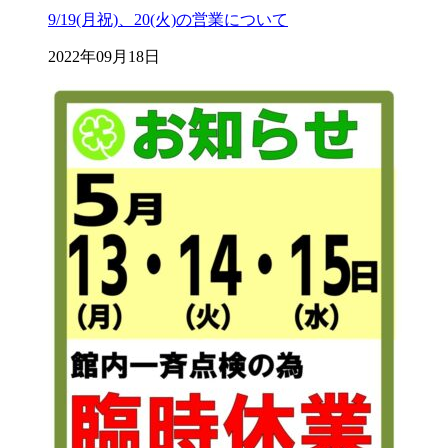
9/19(月祝)、20(火)の営業について
2022年09月18日