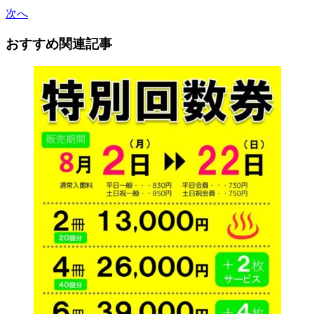
次へ
おすすめ関連記事