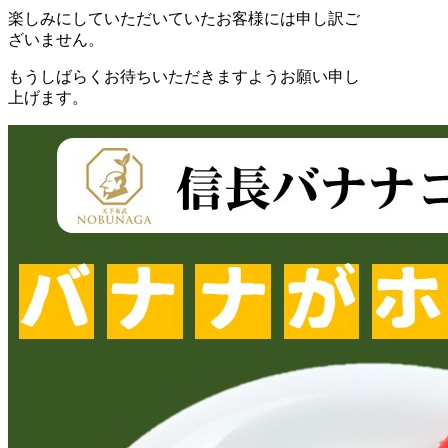
楽しみにしていただいていたお客様には申し訳ご
ざいません。
もうしばらくお待ちいただきますようお願い申し
上げます。