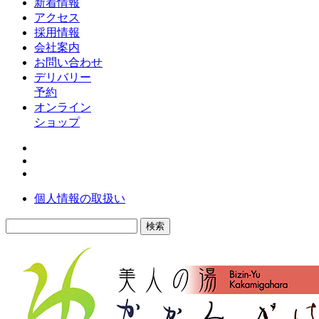
新着情報
アクセス
採用情報
会社案内
お問い合わせ
デリバリー
予約
オンライン
ショップ
個人情報の取扱い
検
索: