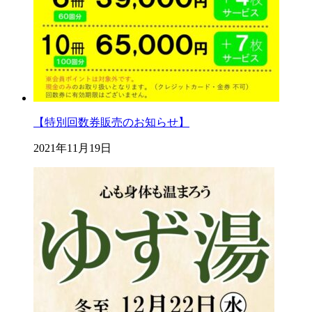
【特別回数券販売のお知らせ】
2021年11月19日