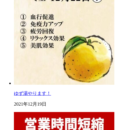
ゆず湯やります！
2021年12月19日