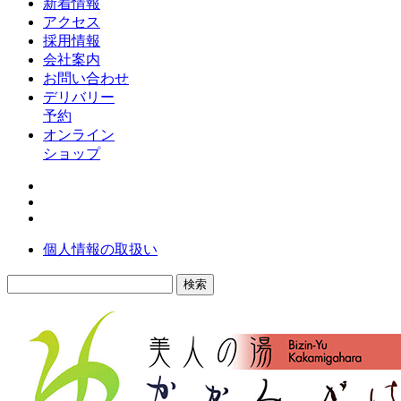
新着情報
アクセス
採用情報
会社案内
お問い合わせ
デリバリー
予約
オンライン
ショップ
個人情報の取扱い
検
索: