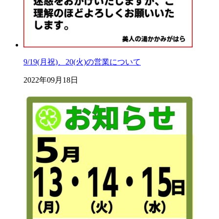
9/19(月祝)、20(火)の営業について
2022年09月18日