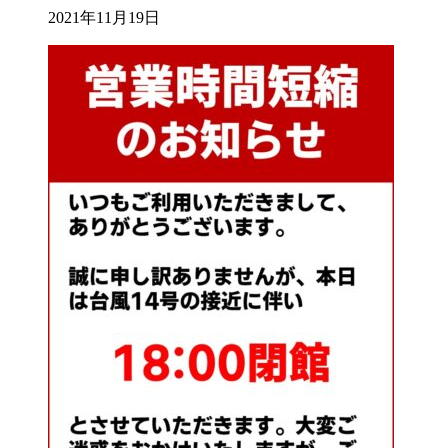
2021年11月19日