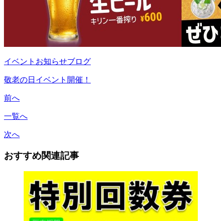
イベント
お知らせ
ブログ
敬老の日イベント開催！
前へ
一覧へ
次へ
おすすめ関連記事