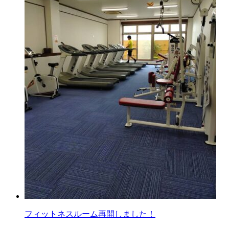
フィットネスルーム再開しました！