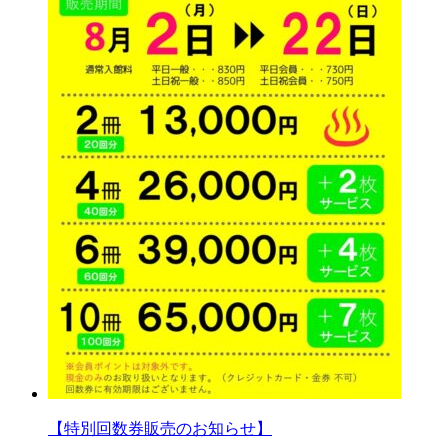
【特別回数券販売のお知らせ】