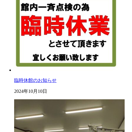
臨時休館のお知らせ
2024年10月10日