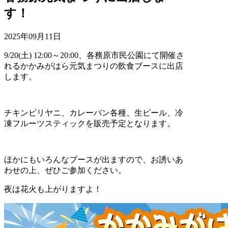
す！
2025年09月11日
9/20(土) 12:00～20:00、各務原市民公園にて開催さ
れるかかみがはら元気まつりの飲食ブースに出店
します。
チキンビリヤニ、カレーパン各種、生ビール、冷
凍フルーツスティックを販売予定となります。
ほかにもいろんなブースが出ますので、お誘いあ
わせの上、ぜひご参加ください。
夜は花火も上がりますよ！