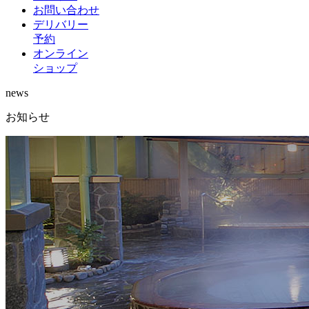
お問い合わせ
デリバリー
予約
オンライン
ショップ
news
お知らせ