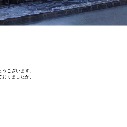
とうございます。
ておりましたが、