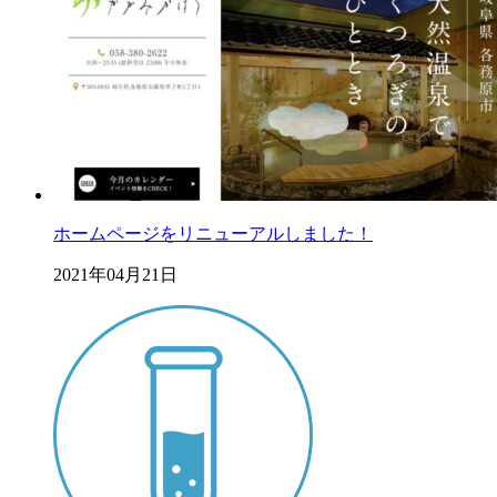
ホームページをリニューアルしました！
2021年04月21日