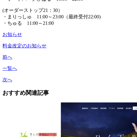
(オーダーストップ21：30）
・まりっしゅ 11:00～23:00（最終受付22:00)
・ちゅる 11:00～21:00
お知らせ
料金改定のお知らせ
前へ
一覧へ
次へ
おすすめ関連記事