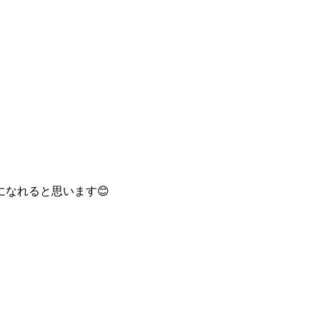
なれると思います😊