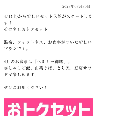
2023年03月30日
4/1(土)から新しいセット入館がスタートしま
す！
その名もおトクセット！
温泉、フィットネス、お食事がついた新しい
プランです。
4月のお食事は「ヘルシー御膳」。
梅じゃこご飯、山菜そば、とり天、豆腐サラ
ダが楽しめます。
ぜひご利用ください！