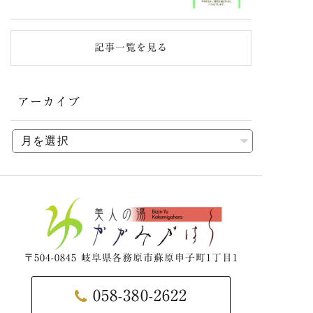
記事一覧を見る
アーカイブ
〒504-0845 岐阜県各務原市蘇原申子町1丁目1
058-380-2622