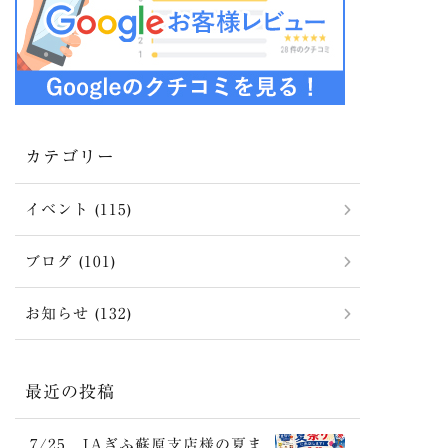
カテゴリー
イベント (115)
ブログ (101)
お知らせ (132)
最近の投稿
7/25 JAぎふ蘇原支店様の夏ま