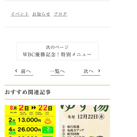
イベント
お知らせ
ブログ
WBC優勝記念！特別メニュー
前へ
一覧へ
次へ
おすすめ関連記事