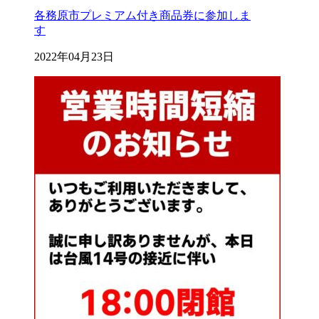
各務原市プレミアム付き商品券に参加しま
す
2022年04月23日