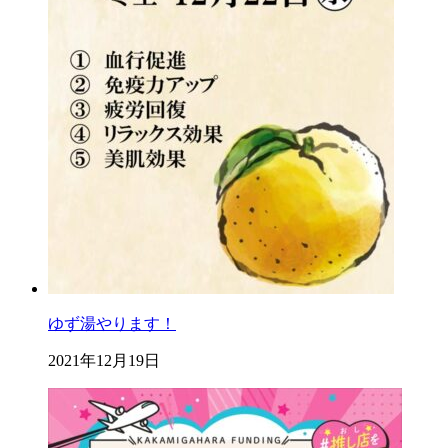
ゆず湯やります！
2021年12月19日