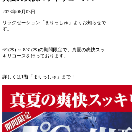
2023年06月03日
リラクゼーション「まりっしゅ」よりお知らせで
す。
6/1(木) ～ 8/31(木)の期間限定で、真夏の爽快スッ
キリコースを行っております。
詳しくは1階「まりっしゅ」まで！