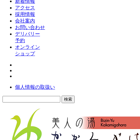
新着情報
アクセス
採用情報
会社案内
お問い合わせ
デリバリー
予約
オンライン
ショップ
個人情報の取扱い
検
索: