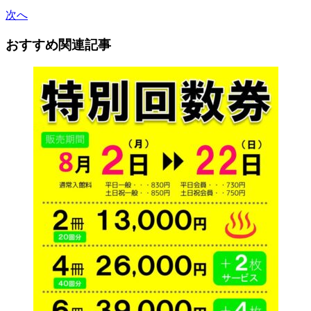
次へ
おすすめ関連記事