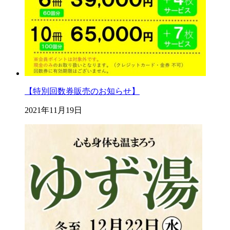
【特別回数券販売のお知らせ】
2021年11月19日